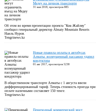
Медеу на личном транспорте
31 мая 2018, просмотров 885
Об этом во время презентации проекта "Кок-Жайляу"
сообщил генеральный директор Almaty Mountain Resorts
Наиль Нуров.
Tengrinews.kz
Новые правила оплаты в автобусах
Алматы: возмущенный пассажир ударил
кондуктора
01 авг 2017, просмотров 5238
В общественном транспорте Алматы c 1 августа ввели
дифференцированный тариф. Теперь стоимость проезда при
оплате наличными составляет 150 тенге.
Tengrinews.kz
Пешеходный коммерческий мост