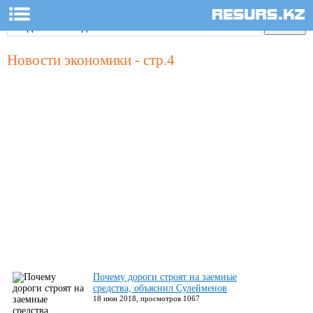
Новости экономики - стр.4
Почему дороги строят на заемные
средства, объяснил Сулейменов
18 июн 2018, просмотров 1067