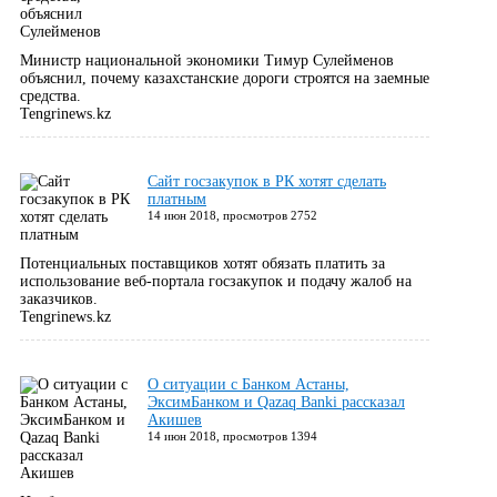
Министр национальной экономики Тимур Сулейменов
объяснил, почему казахстанские дороги строятся на заемные
средства.
Tengrinews.kz
Сайт госзакупок в РК хотят сделать
платным
14 июн 2018, просмотров 2752
Потенциальных поставщиков хотят обязать платить за
использование веб-портала госзакупок и подачу жалоб на
заказчиков.
Tengrinews.kz
О ситуации с Банком Астаны,
ЭксимБанком и Qazaq Banki рассказал
Акишев
14 июн 2018, просмотров 1394