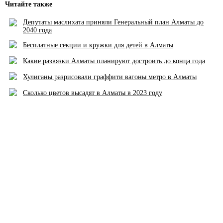
Читайте также
Депутаты маслихата приняли Генеральный план Алматы до
2040 года
Бесплатные секции и кружки для детей в Алматы
Какие развязки Алматы планируют достроить до конца года
Хулиганы разрисовали граффити вагоны метро в Алматы
Сколько цветов высадят в Алматы в 2023 году