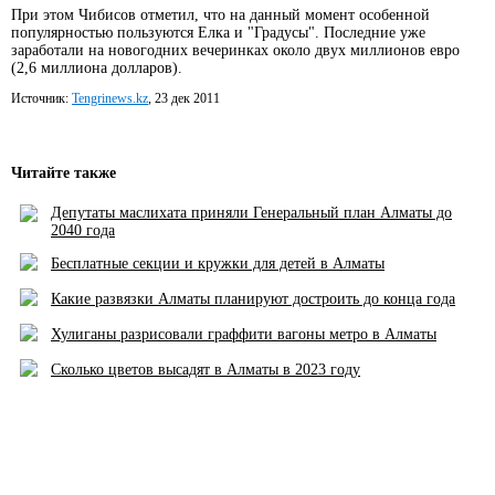
При этом Чибисов отметил, что на данный момент особенной
популярностью пользуются Елка и "Градусы". Последние уже
заработали на новогодних вечеринках около двух миллионов евро
(2,6 миллиона долларов).
Источник:
Tengrinews.kz
, 23 дек 2011
Читайте также
Депутаты маслихата приняли Генеральный план Алматы до
2040 года
Бесплатные секции и кружки для детей в Алматы
Какие развязки Алматы планируют достроить до конца года
Хулиганы разрисовали граффити вагоны метро в Алматы
Сколько цветов высадят в Алматы в 2023 году