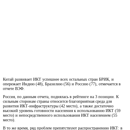
Китай развивает ИКТ успешнее всех остальных стран БРИК, и
опережает Индию (48), Бразилию (56) и Россию (77), отмечается в
отчете ВЭФ.
Россия, по данным отчета, поднялась в рейтинге на 3 позиции. К
сильным сторонам страны относится благоприятная среда для
развития ИКТ-инфраструктуры (42 место), а также достаточно
высокий уровень готовности населения к использованию ИКТ (59
место) и непосредственного использования ИКТ населением (55
место).
В то же время, ряд проблем препятствуют распространению ИКТ: в